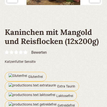
Kaninchen mit Mangold
und Reisflocken (12x200g)
Bewerten
Katzenfutter Sensitiv
Glutenfrei
Extra Taurin
Laktosefrei
Getreidefrei