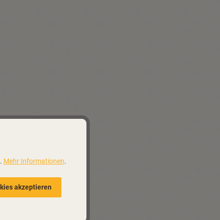
..
Mehr Informationen
.
kies akzeptieren