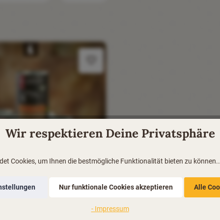
Wir respektieren Deine Privatsphäre
et Cookies, um Ihnen die bestmögliche Funktionalität bieten zu können.
nstellungen
Nur funktionale Cookies akzeptieren
Alle Coo
mit Bio-Banane und Bio-
- Impressum
(6x400g)