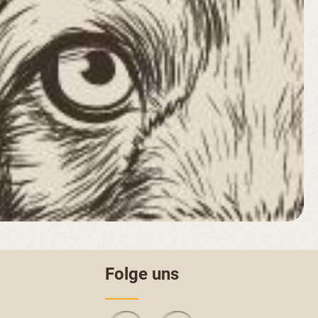
Folge uns