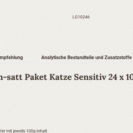
LG10246
empfehlung
Analytische Bestandteile und Zusatzstoffe
-satt Paket Katze Sensitiv 24 x 1
er mit jeweils 100g Inhalt.