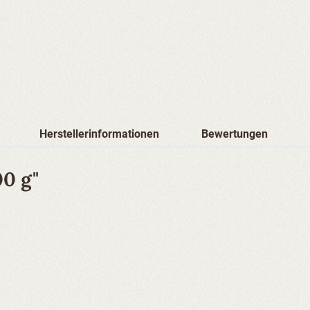
Herstellerinformationen
Bewertungen
00 g"