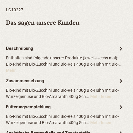
LG10227
Das sagen unsere Kunden
Beschreibung
Enthalten sind folgende unserer Produkte (jeweils sechs mal):
Bio-Rind mit Bio-Zucchini und Bio-Reis 400g Bio-Huhn mit Bio-…
Mehr
Zusammensetzung
Bio-Rind mit Bio-Zucchini und Bio-Reis 400g Bio-Huhn mit Bio-
Wurzelgemüse und Bio-Amaranth 400g Sch...
Mehr lesen
Fütterungsempfehlung
Bio-Rind mit Bio-Zucchini und Bio-Reis 400g Bio-Huhn mit Bio-
Wurzelgemüse und Bio-Amaranth 400g Sch...
Mehr lesen