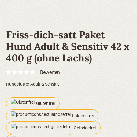
Friss-dich-satt Paket
Hund Adult & Sensitiv 42 x
400 g (ohne Lachs)
Bewerten
Hundefutter Adult & Sensitiv
Glutenfrei
Laktosefrei
Getreidefrei