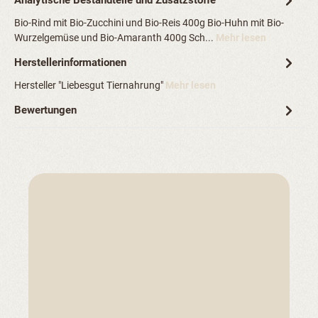
Analytische Bestandteile und Zusatzstoffe
Bio-Rind mit Bio-Zucchini und Bio-Reis 400g Bio-Huhn mit Bio-
Wurzelgemüse und Bio-Amaranth 400g Sch...
Mehr lesen
Herstellerinformationen
Hersteller "Liebesgut Tiernahrung"
Mehr lesen
Bewertungen