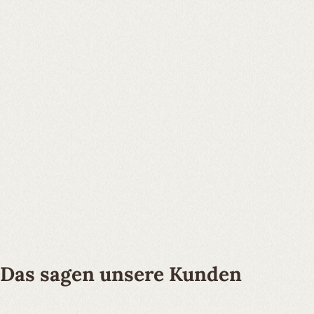
Das sagen unsere Kunden