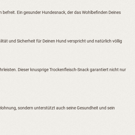
 befreit. Ein gesunder Hundesnack, der das Wohlbefinden Deines
ität und Sicherheit für Deinen Hund verspricht und natürlich völlig
leisten. Dieser knusprige Trockenfleisch-Snack garantiert nicht nur
elohnung, sondern unterstützt auch seine Gesundheit und sein