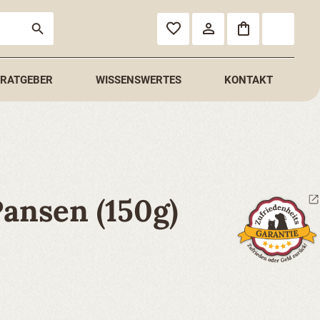
RATGEBER
WISSENSWERTES
KONTAKT
Pansen (150g)