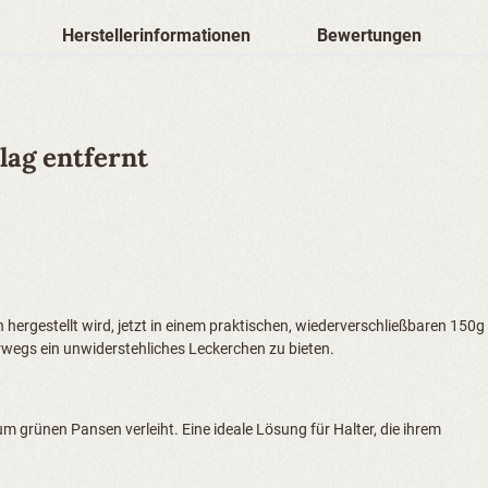
Herstellerinformationen
Bewertungen
lag entfernt
rgestellt wird, jetzt in einem praktischen, wiederverschließbaren 150g
wegs ein unwiderstehliches Leckerchen zu bieten.
m grünen Pansen verleiht. Eine ideale Lösung für Halter, die ihrem