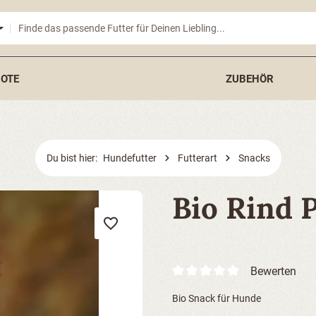
OTE
ZUBEHÖR
Du bist hier:
Hundefutter
Futterart
Snacks
Bio Rind 
Bewerten
Bio Snack für Hunde