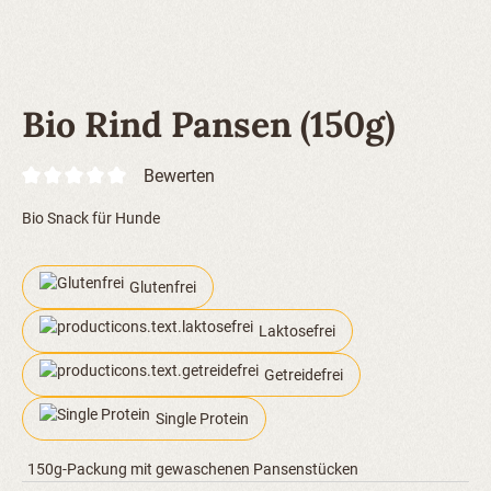
Bio Rind Pansen (150g)
Bewerten
Bio Snack für Hunde
Glutenfrei
Laktosefrei
Getreidefrei
Single Protein
150g-Packung mit gewaschenen Pansenstücken